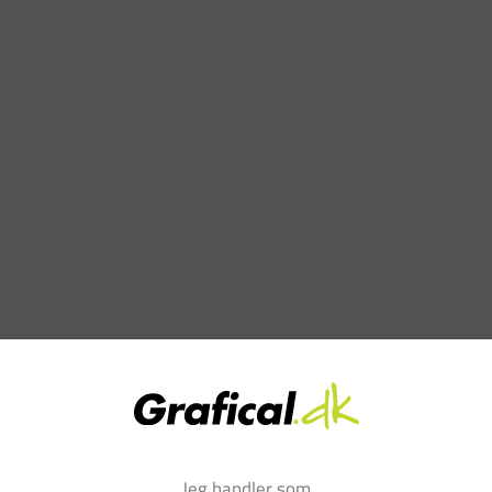
Jeg handler som