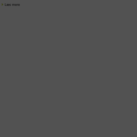
Læs mere