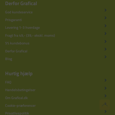
Derfor Grafical
God kundeservice
Prisgaranti
Levering 1-3 hverdage
Fragt fra 49,- (39,- ekskl. moms)
5% kundebonus
Derfor Grafical
Blog
Hurtig hjælp
FAQ
Handelsbetingelser
Om Grafical.dk
Cookie-præferencer
Privatlivspolitik