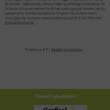
de handler - både private, virksomheder og offentlige institutioner. De
5% bonus vil kunne trækkes fra dit køb næste gang du handler. Har du
spørgsmål til, hvordan kundebonus fungerer, kan du læse mere i
vores
FAQ
eller kontakte vores kundeservice på tlf. 9740 7644 eller
grafical@grafical.dk
.
Tilmeld nyhedsbrev