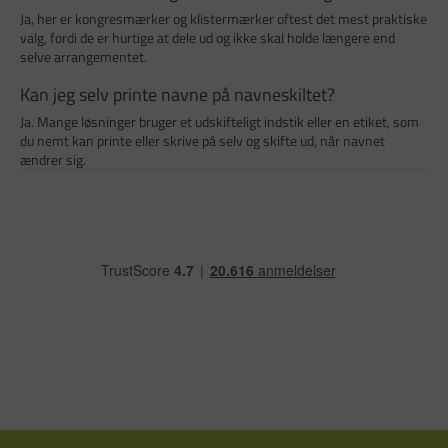
Ja, her er kongresmærker og klistermærker oftest det mest praktiske
valg, fordi de er hurtige at dele ud og ikke skal holde længere end
selve arrangementet.
Kan jeg selv printe navne på navneskiltet?
Ja. Mange løsninger bruger et udskifteligt indstik eller en etiket, som
du nemt kan printe eller skrive på selv og skifte ud, når navnet
ændrer sig.