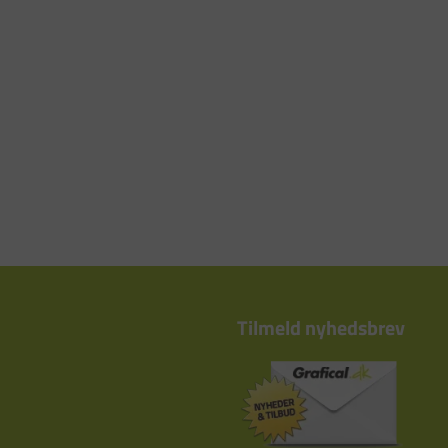
Tilmeld nyhedsbrev