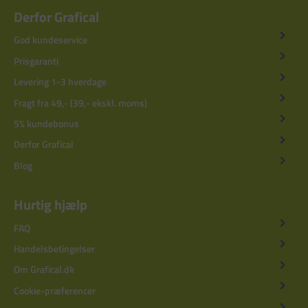
Derfor Grafical
God kundeservice
Prisgaranti
Levering 1-3 hverdage
Fragt fra 49,- (39,- ekskl. moms)
5% kundebonus
Derfor Grafical
Blog
Hurtig hjælp
FAQ
Handelsbetingelser
Om Grafical.dk
Cookie-præferencer