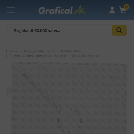
0
Forside
Hobbyartikler
Tilbud Hobbyartikler
Perleplade jumbo perler str. 15 x 15 cm - stor samlekvadrat