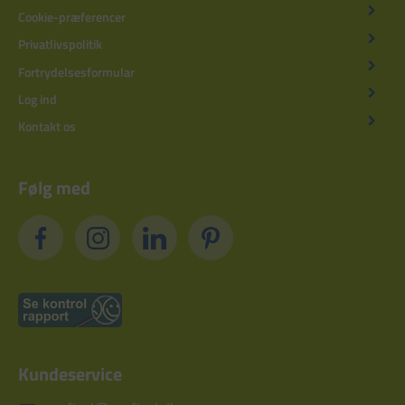
Cookie-præferencer
Privatlivspolitik
Fortrydelsesformular
Log ind
Kontakt os
Følg med
Kundeservice