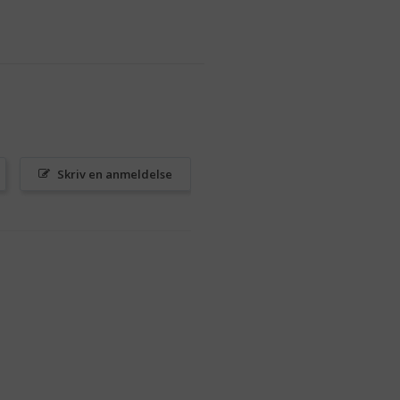
Skriv en anmeldelse