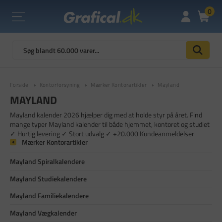
0
Forside
Kontorforsyning
Mærker Kontorartikler
Mayland
MAYLAND
Mayland kalender 2026 hjælper dig med at holde styr på året. Find
mange typer Mayland kalender til både hjemmet, kontoret og studiet
✓ Hurtig levering ✓ Stort udvalg ✓ +20.000 Kundeanmeldelser
Mærker Kontorartikler
Mayland Spiralkalendere
Mayland Studiekalendere
Mayland Familiekalendere
Mayland Vægkalender