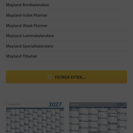
Mayland Bordkalendere
Mayland Index Planner
Mayland Week Planner
Mayland Lommekalendere
Mayland Specialkalendere
Mayland Tilbehør
FILTRER EFTER...