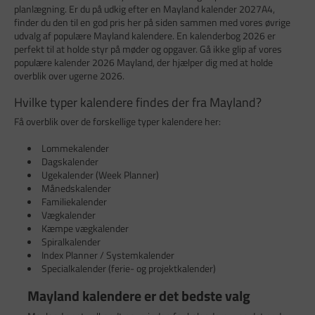
planlægning. Er du på udkig efter en Mayland kalender 2027A4,
finder du den til en god pris her på siden sammen med vores øvrige
udvalg af populære Mayland kalendere. En kalenderbog 2026 er
perfekt til at holde styr på møder og opgaver. Gå ikke glip af vores
populære kalender 2026 Mayland, der hjælper dig med at holde
overblik over ugerne 2026.
Hvilke typer kalendere findes der fra Mayland?
Få overblik over de forskellige typer kalendere her:
Lommekalender
Dagskalender
Ugekalender (Week Planner)
Månedskalender
Familiekalender
Vægkalender
Kæmpe vægkalender
Spiralkalender
Index Planner / Systemkalender
Specialkalender (ferie- og projektkalender)
Mayland kalendere er det bedste valg