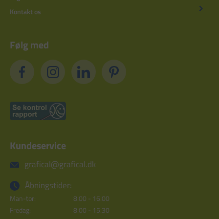
Kontakt os
Følg med
Kundeservice
grafical@grafical.dk
Åbningstider:
Man-tor:
8.00 - 16.00
Fredag:
8.00 - 15.30