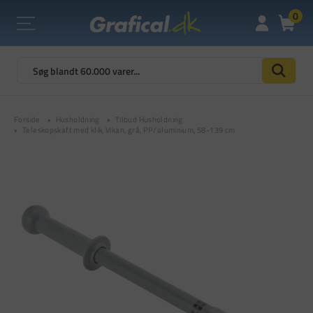
0
Forside
Husholdning
Tilbud Husholdning
Teleskopskaft med klik, Vikan, grå, PP/aluminium, 58-139 cm