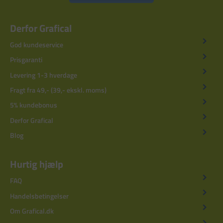
Derfor Grafical
God kundeservice
Prisgaranti
Levering 1-3 hverdage
Fragt fra 49,- (39,- ekskl. moms)
5% kundebonus
Derfor Grafical
Blog
Hurtig hjælp
FAQ
Handelsbetingelser
Om Grafical.dk