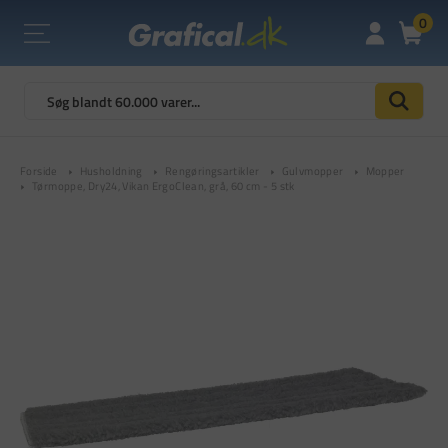
0
Forside
Husholdning
Rengøringsartikler
Gulvmopper
Mopper
Tørmoppe, Dry24, Vikan ErgoClean, grå, 60 cm - 5 stk