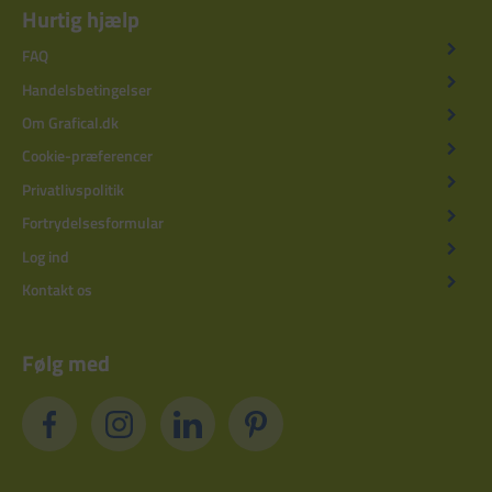
Hurtig hjælp
FAQ
Handelsbetingelser
Om Grafical.dk
Cookie-præferencer
Privatlivspolitik
Fortrydelsesformular
Log ind
Kontakt os
Følg med