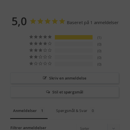
5,0
Baseret på 1 anmeldelser
1
0
0
0
0
Skriv en anmeldelse
Stil et spørgsmål
Anmeldelser
Spørgsmål & Svar
Filtrer anmeldelser