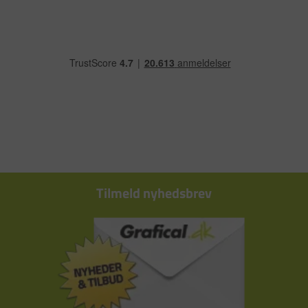
Tilmeld nyhedsbrev