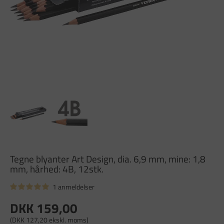
Tegne blyanter Art Design, dia. 6,9 mm, mine: 1,8
mm, hårhed: 4B, 12stk.
1 anmeldelser
DKK 159,00
(DKK 127,20 ekskl. moms)