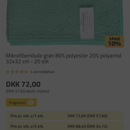
Mikrofiberklude grøn 80% polyester 20% polyamid
32x32 cm - 20 stk
4 anmeldelser
DKK 72,00
(DKK 57,60 ekskl. moms)
Pris pr. stk. v/1 stk.
DKK 72,00 (DKK 57,60)
Pris pr. stk. v/3 stk.
DKK 68,40 (DKK 54,72)