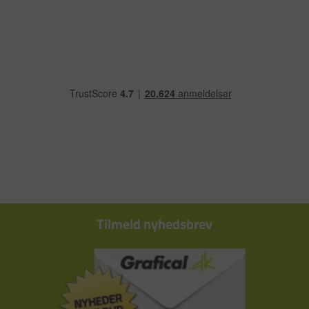
Tilmeld nyhedsbrev