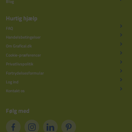
Blog
Hurtig hjælp
FAQ
Handelsbetingelser
Om Grafical.dk
Cookie-præferencer
Privatlivspolitik
Fortrydelsesformular
Log ind
Kontakt os
Følg med