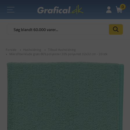
0
Forside
Husholdning
Tilbud Husholdning
Mikrofiberklude grøn 80% polyester 20% polyamid 32x32 cm - 20 stk