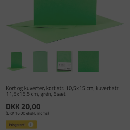
Kort og kuverter, kort str. 10,5x15 cm, kuvert str.
11,5x16,5 cm, grøn, 6sæt
DKK 20,00
(DKK 16,00 ekskl. moms)