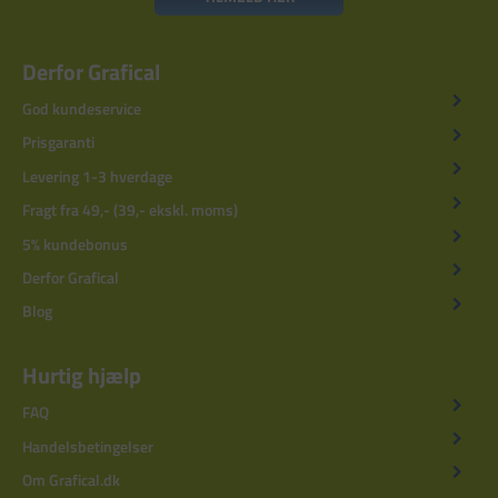
Derfor Grafical
God kundeservice
Prisgaranti
Levering 1-3 hverdage
Fragt fra 49,- (39,- ekskl. moms)
5% kundebonus
Derfor Grafical
Blog
Hurtig hjælp
FAQ
Handelsbetingelser
Om Grafical.dk