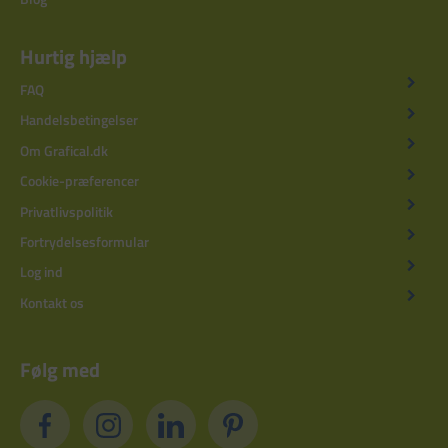
Hurtig hjælp
FAQ
Handelsbetingelser
Om Grafical.dk
Cookie-præferencer
Privatlivspolitik
Fortrydelsesformular
Log ind
Kontakt os
Følg med