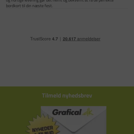
bordkort til din næste fest.
Tilmeld nyhedsbrev