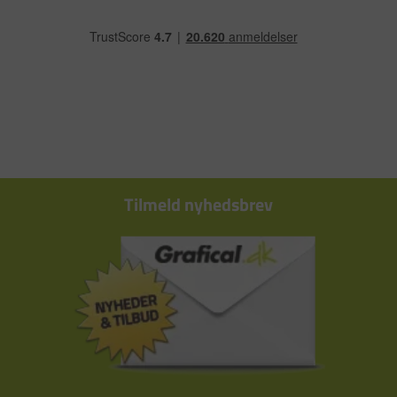
Tilmeld nyhedsbrev