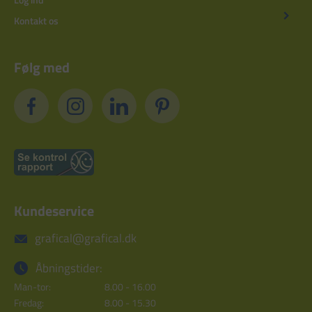
Kontakt os
Følg med
Kundeservice
grafical@grafical.dk
Åbningstider:
Man-tor:
8.00 - 16.00
Fredag:
8.00 - 15.30