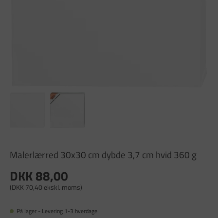
Malerlærred 30x30 cm dybde 3,7 cm hvid 360 g
DKK 88,00
(DKK 70,40 ekskl. moms)
På lager - Levering 1-3 hverdage