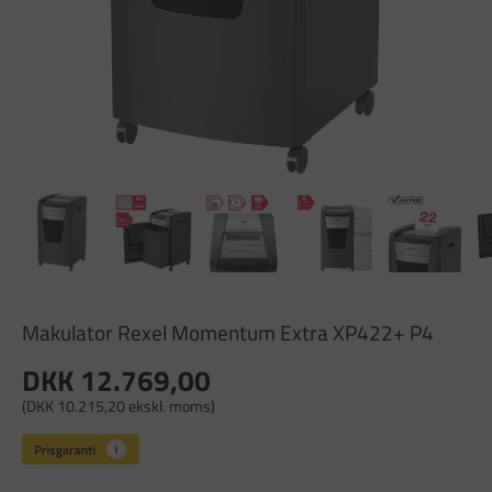
Makulator Rexel Momentum Extra XP422+ P4
DKK 12.769,00
(DKK 10.215,20 ekskl. moms)