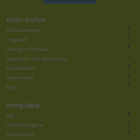
Derfor Grafical
God kundeservice
Prisgaranti
Levering 1-3 hverdage
Fragt fra 49,- (39,- ekskl. moms)
5% kundebonus
Derfor Grafical
Blog
Hurtig hjælp
FAQ
Handelsbetingelser
Om Grafical.dk