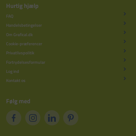
Hurtig hjælp
FAQ
Handelsbetingelser
Om Grafical.dk
Cookie-præferencer
Privatlivspolitik
Fortrydelsesformular
Log ind
Kontakt os
Følg med