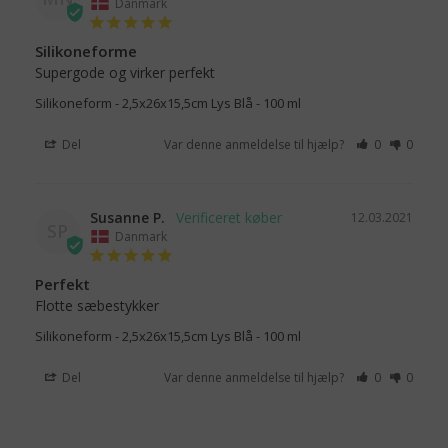
Danmark
Silikoneforme
Supergode og virker perfekt
Silikoneform - 2,5x26x15,5cm Lys Blå - 100 ml
Del
Var denne anmeldelse til hjælp?
0
0
Susanne P.
12.03.2021
SP
Danmark
Perfekt
Flotte sæbestykker
Silikoneform - 2,5x26x15,5cm Lys Blå - 100 ml
Del
Var denne anmeldelse til hjælp?
0
0