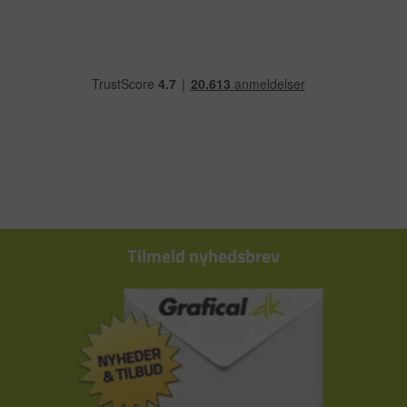
Tilmeld nyhedsbrev