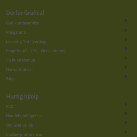
Derfor Grafical
God kundeservice
Prisgaranti
Levering 1-3 hverdage
Fragt fra 49,- (39,- ekskl. moms)
5% kundebonus
Derfor Grafical
Blog
Hurtig hjælp
FAQ
Handelsbetingelser
Om Grafical.dk
Cookie-præferencer