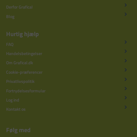
Derfor Grafical
Blog
Hurtig hjælp
FAQ
Handelsbetingelser
Om Grafical.dk
Cookie-præferencer
Privatlivspolitik
Fortrydelsesformular
Log ind
Kontakt os
Følg med