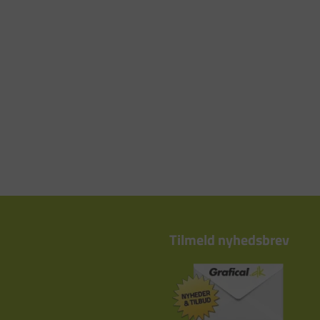
Tilmeld nyhedsbrev