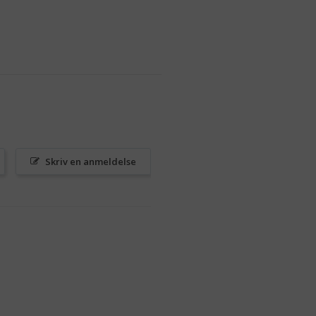
Skriv en anmeldelse