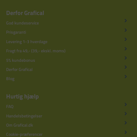
Derfor Grafical
God kundeservice
Prisgaranti
Levering 1-3 hverdage
Fragt fra 49,- (39,- ekskl. moms)
5% kundebonus
Derfor Grafical
Blog
Hurtig hjælp
FAQ
Handelsbetingelser
Om Grafical.dk
Cookie-præferencer