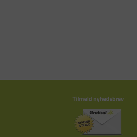
Tilmeld nyhedsbrev