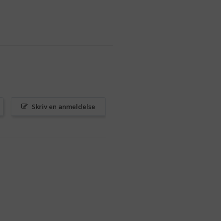
Skriv en anmeldelse