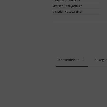
Mærker Hobbyartikler
Nyheder Hobbyartikler
Anmeldelser
Spørgsm