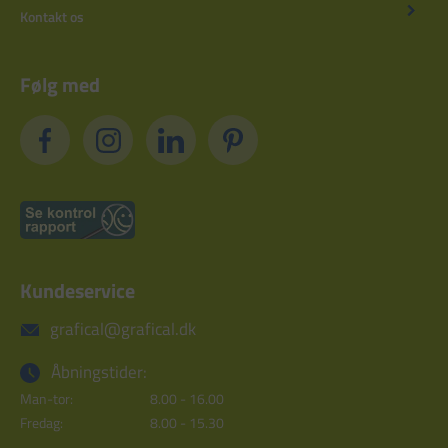
Kontakt os
Følg med
Kundeservice
grafical@grafical.dk
Åbningstider:
Man-tor:
8.00 - 16.00
Fredag:
8.00 - 15.30