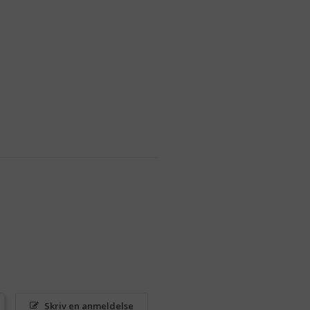
Skriv en anmeldelse