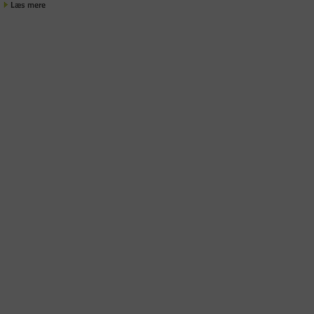
Læs mere