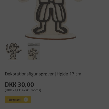
Dekorationsfigur sørøver | Højde 17 cm
DKK 30,00
(DKK 24,00 ekskl. moms)