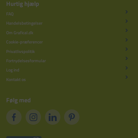
Hurtig hjælp
FAQ
Handelsbetingelser
Om Grafical.dk
Cookie-præferencer
Privatlivspolitik
Fortrydelsesformular
Log ind
Kontakt os
Følg med