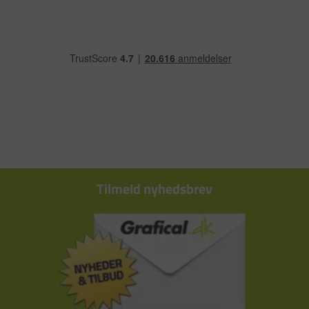
Tilmeld nyhedsbrev