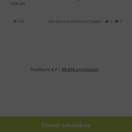
1500 ark
Del
Var denne anmeldelse til hjælp?
0
0
Tilmeld nyhedsbrev