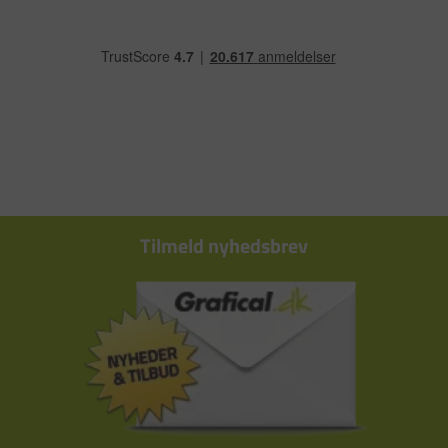
Tilmeld nyhedsbrev