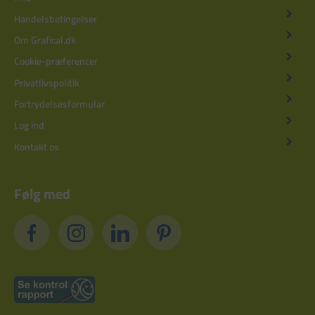
Handelsbetingelser
Om Grafical.dk
Cookie-præferencer
Privatlivspolitik
Fortrydelsesformular
Log ind
Kontakt os
Følg med