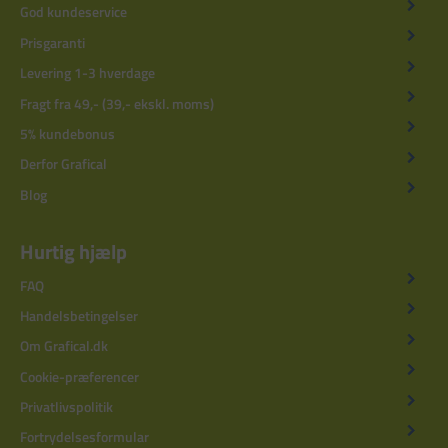
God kundeservice
Prisgaranti
Levering 1-3 hverdage
Fragt fra 49,- (39,- ekskl. moms)
5% kundebonus
Derfor Grafical
Blog
Hurtig hjælp
FAQ
Handelsbetingelser
Om Grafical.dk
Cookie-præferencer
Privatlivspolitik
Fortrydelsesformular