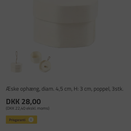
Æske ophæng, diam. 4,5 cm, H: 3 cm, poppel, 3stk.
DKK 28,00
(DKK 22,40 ekskl. moms)