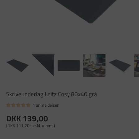
Skriveunderlag Leitz Cosy 80x40 grå
1 anmeldelser
DKK 139,00
(DKK 111,20 ekskl. moms)