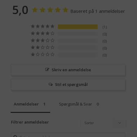
5,0
Baseret på 1 anmeldelser
1
0
0
0
0
Skriv en anmeldelse
Stil et spørgsmål
Anmeldelser
Spørgsmål & Svar
Filtrer anmeldelser