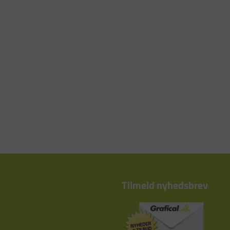
Tilmeld nyhedsbrev