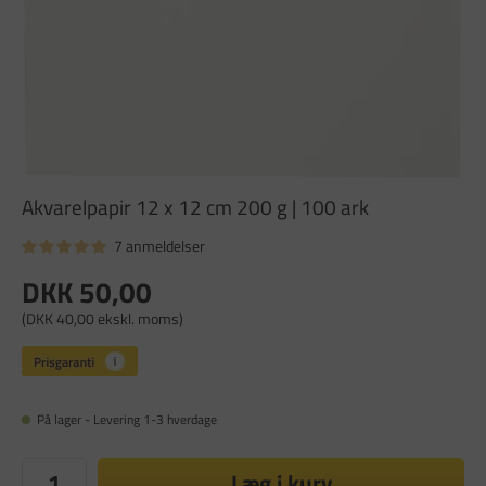
Akvarelpapir 12 x 12 cm 200 g | 100 ark
7 anmeldelser
DKK 50,00
(DKK 40,00 ekskl. moms)
På lager - Levering 1-3 hverdage
Læg i kurv