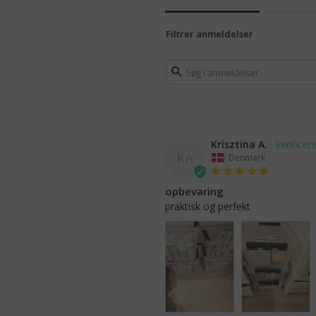
Filtrer anmeldelser
Krisztina A.
KA
Denmark
opbevaring
praktisk og perfekt