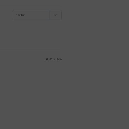
14.05.2024