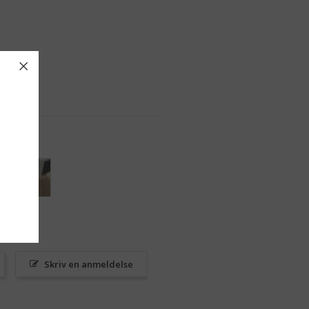
Skriv en anmeldelse