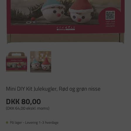
Mini DIY Kit Julekugler, Rød og grøn nisse
DKK 80,00
(DKK 64,00 ekskl. moms)
På lager - Levering 1-3 hverdage