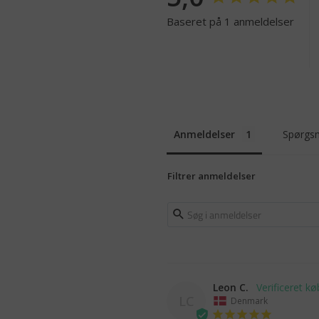
Baseret på 1 anmeldelser
Anmeldelser
Spørgsm
Filtrer anmeldelser
Leon C.
LC
Denmark