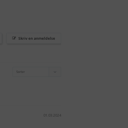
Skriv en anmeldelse
01.03.2024