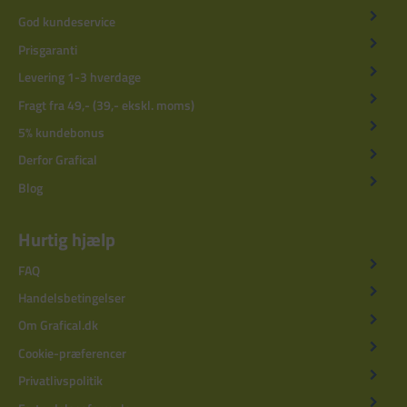
God kundeservice
Prisgaranti
Levering 1-3 hverdage
Fragt fra 49,- (39,- ekskl. moms)
5% kundebonus
Derfor Grafical
Blog
Hurtig hjælp
FAQ
Handelsbetingelser
Om Grafical.dk
Cookie-præferencer
Privatlivspolitik