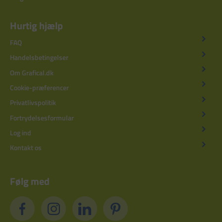
Hurtig hjælp
FAQ
Handelsbetingelser
Om Grafical.dk
Cookie-præferencer
Privatlivspolitik
Fortrydelsesformular
Log ind
Kontakt os
Følg med