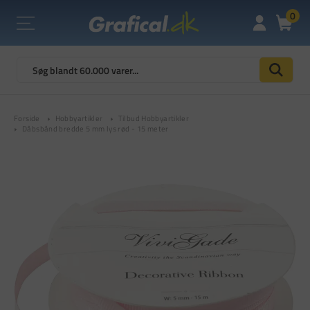
0
Forside
Hobbyartikler
Tilbud Hobbyartikler
Dåbsbånd bredde 5 mm lys rød - 15 meter