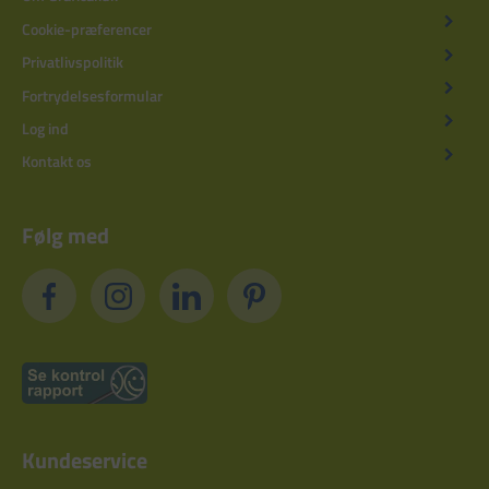
Cookie-præferencer
Privatlivspolitik
Fortrydelsesformular
Log ind
Kontakt os
Følg med
Kundeservice