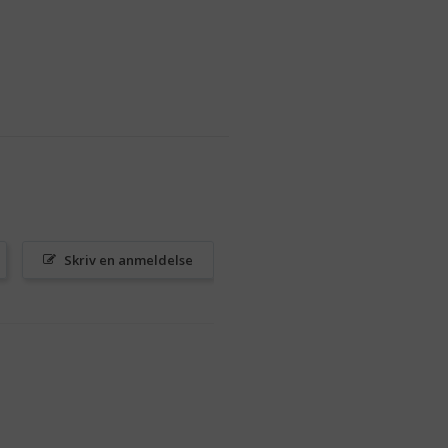
Skriv en anmeldelse