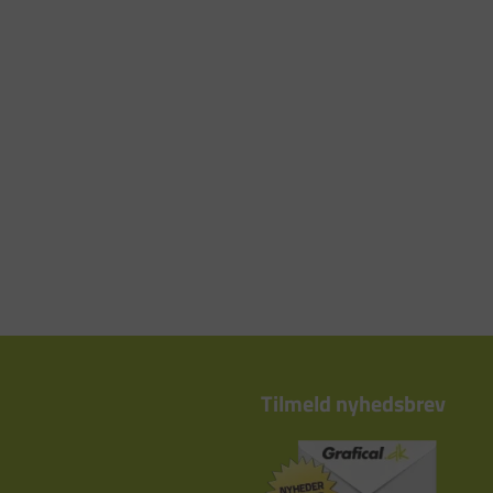
Tilmeld nyhedsbrev