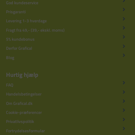
God kundeservice
Prisgaranti
Levering 1-3 hverdage
Fragt fra 49,- (39,- ekskl. moms)
5% kundebonus
Derfor Grafical
Blog
Hurtig hjælp
FAQ
Handelsbetingelser
Om Grafical.dk
Cookie-præferencer
Privatlivspolitik
Fortrydelsesformular