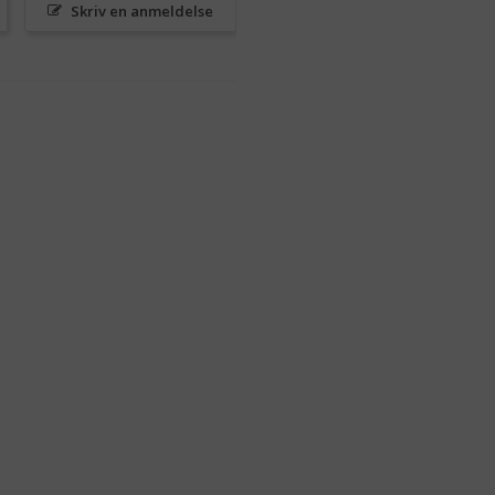
Skriv en anmeldelse