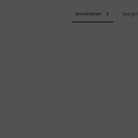
Anmeldelser
Spørgsm