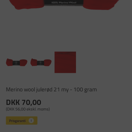
Merino wool julerød 21 my - 100 gram
DKK 70,00
(DKK 56,00 ekskl. moms)