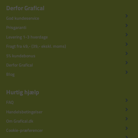
Derfor Grafical
God kundeservice
Prisgaranti
Levering 1-3 hverdage
Fragt fra 49,- (39,- ekskl. moms)
5% kundebonus
Derfor Grafical
Blog
Hurtig hjælp
FAQ
Handelsbetingelser
Om Grafical.dk
Cookie-præferencer