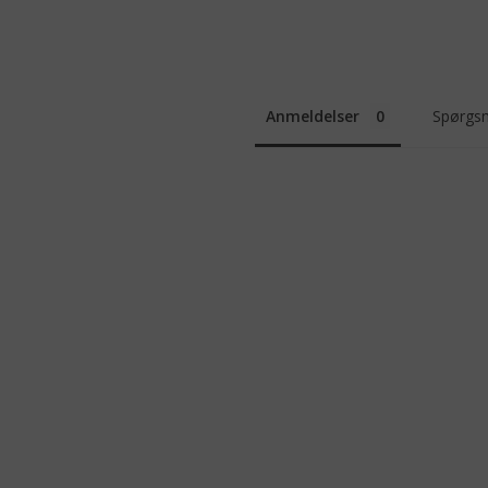
Anmeldelser
Spørgsm