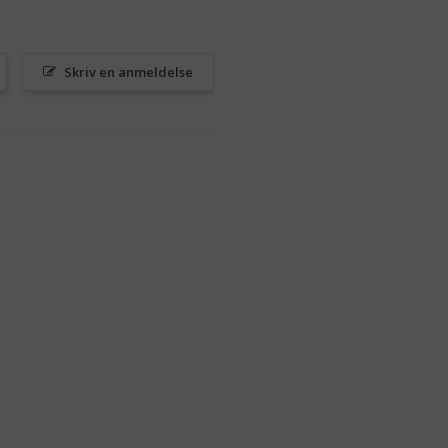
Skriv en anmeldelse